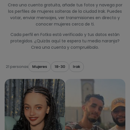
Crea una cuenta gratuita, añade tus fotos y navega por
los perfiles de mujeres solteras de la ciudad Irak. Puedes
votar, enviar mensajes, ver transmisiones en directo y
conocer mujeres cerca de ti.
Cada perfil en Fotka está verificado y tus datos están
protegidos. ¿Quizás aquí te espera tu media naranja?
Crea una cuenta y compruébalo.
21 personas
Mujeres
18-30
Irak