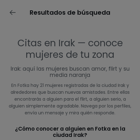
Resultados de búsqueda
Citas en Irak — conoce
mujeres de tu zona
Irak: aquí las mujeres buscan amor, flirt y su
media naranja
En Fotka hay 21 mujeres registradas de la ciudad Irak y
alrededores que buscan nuevas amistades. Entre ellas
encontrarás a alguien para el flirt, a alguien serio, a
alguien simplemente agradable. Navega por los perfiles,
envía un mensaje y mira quién responde.
¿Cómo conocer a alguien en Fotka en la
ciudad Irak?