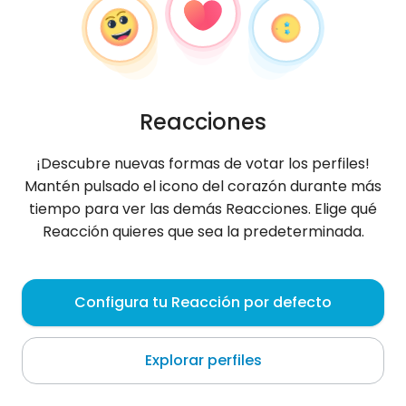
Reacciones
¡Descubre nuevas formas de votar los perfiles!
Mantén pulsado el icono del corazón durante más
tiempo para ver las demás Reacciones. Elige qué
Reacción quieres que sea la predeterminada.
Przemek
, 35
Configura tu Reacción por defecto
Ryn
Explorar perfiles
Sobre mí