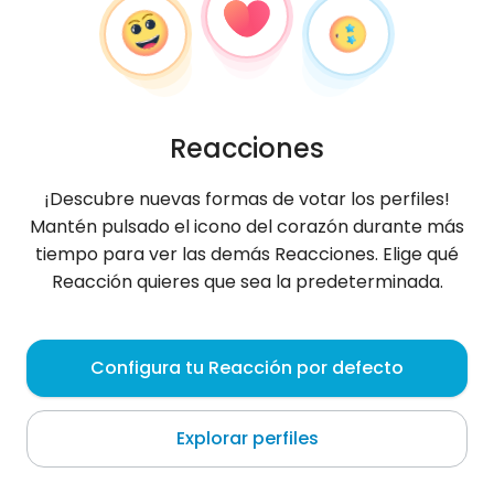
Reacciones
¡Descubre nuevas formas de votar los perfiles!
Mantén pulsado el icono del corazón durante más
tiempo para ver las demás Reacciones. Elige qué
Reacción quieres que sea la predeterminada.
omarlf
, 30
Configura tu Reacción por defecto
Tataouine
Explorar perfiles
Sobre mí