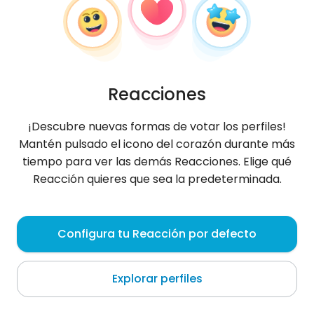
Reacciones
¡Descubre nuevas formas de votar los perfiles!
Mantén pulsado el icono del corazón durante más
tiempo para ver las demás Reacciones. Elige qué
Reacción quieres que sea la predeterminada.
minnyjuer
, 35
Configura tu Reacción por defecto
Rawai
Explorar perfiles
Sobre mí