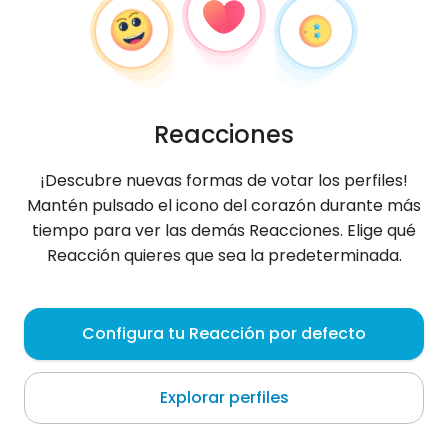
Reacciones
¡Descubre nuevas formas de votar los perfiles!
Mantén pulsado el icono del corazón durante más
tiempo para ver las demás Reacciones. Elige qué
Reacción quieres que sea la predeterminada.
Julia
, 31
Configura tu Reacción por defecto
Nice
Explorar perfiles