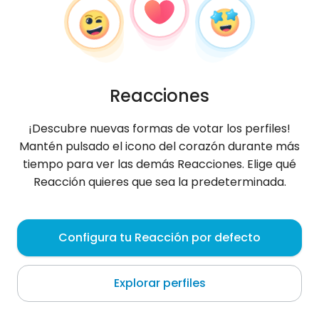
Reacciones
¡Descubre nuevas formas de votar los perfiles!
Mantén pulsado el icono del corazón durante más
tiempo para ver las demás Reacciones. Elige qué
Reacción quieres que sea la predeterminada.
Kamil
, 36
Configura tu Reacción por defecto
Haan
Explorar perfiles
Sobre mí