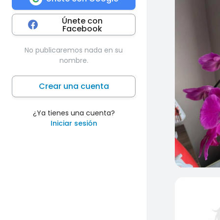
Únete con
Facebook
No publicaremos nada en su
nombre.
Crear una cuenta
¿Ya tienes una cuenta?
Iniciar sesión