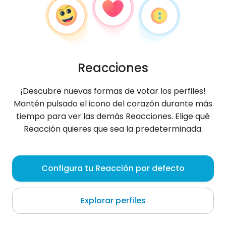
Reacciones
¡Descubre nuevas formas de votar los perfiles!
Mantén pulsado el icono del corazón durante más
tiempo para ver las demás Reacciones. Elige qué
Reacción quieres que sea la predeterminada.
Sterva7777
, 27
Configura tu Reacción por defecto
Vvedenka
Explorar perfiles
Sobre mí