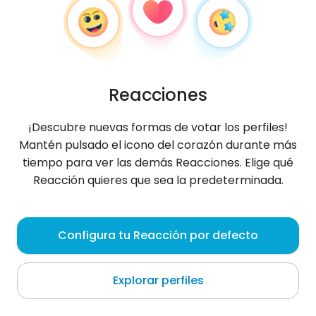
Reacciones
¡Descubre nuevas formas de votar los perfiles!
Mantén pulsado el icono del corazón durante más
tiempo para ver las demás Reacciones. Elige qué
Reacción quieres que sea la predeterminada.
KatyAQWE
, 30
Configura tu Reacción por defecto
Wrocław
Explorar perfiles
Sobre mí