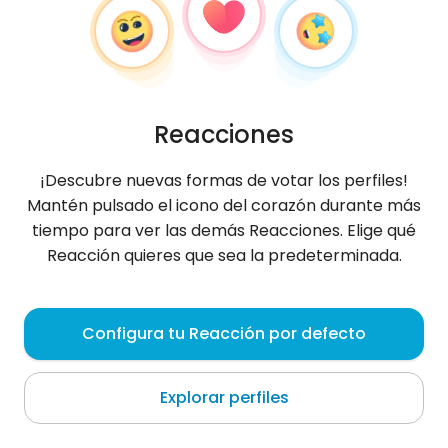
Reacciones
¡Descubre nuevas formas de votar los perfiles!
Mantén pulsado el icono del corazón durante más
tiempo para ver las demás Reacciones. Elige qué
Reacción quieres que sea la predeterminada.
Katarzyna
, 35
Configura tu Reacción por defecto
Pionki
Explorar perfiles
Sobre mí