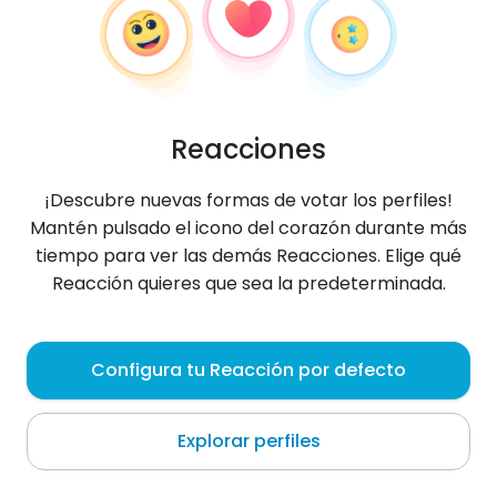
Reacciones
¡Descubre nuevas formas de votar los perfiles!
Mantén pulsado el icono del corazón durante más
tiempo para ver las demás Reacciones. Elige qué
Reacción quieres que sea la predeterminada.
Daria
, 33
Configura tu Reacción por defecto
Błotnica
Explorar perfiles
Sobre mí